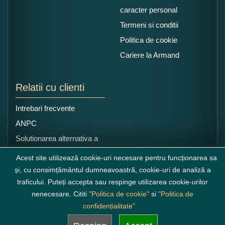
caracter personal
Termeni si conditii
Politica de cookie
Cariere la Armand
Relatii cu clienti
Intrebari frecvente
ANPC
Solutionarea alternativa a
litigiilor
Acest site utilizează cookie-uri necesare pentru funcționarea sa
și, cu consimțământul dumneavoastră, cookie-uri de analiză a
traficului. Puteți accepta sau respinge utilizarea cookie-urilor
nenecesare. Cititi
"Politica de cookie"
si
"Politica de
confidențialitate"