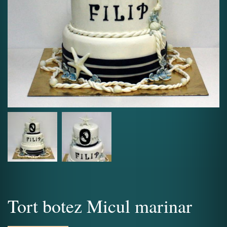
Tort botez Micul marinar