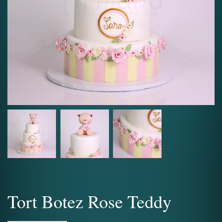
Tort Botez Rose Teddy