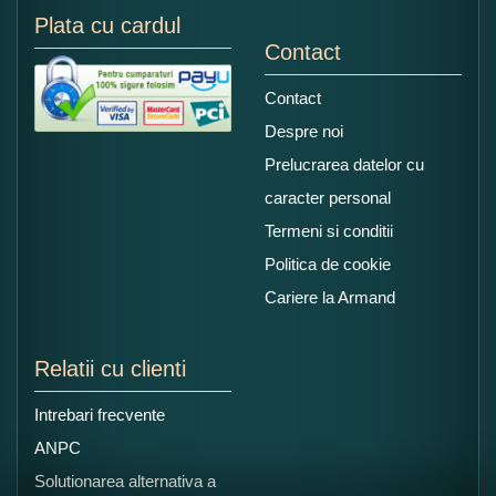
Plata cu cardul
Contact
Contact
Despre noi
Prelucrarea datelor cu
caracter personal
Termeni si conditii
Politica de cookie
Cariere la Armand
Relatii cu clienti
Intrebari frecvente
ANPC
Solutionarea alternativa a