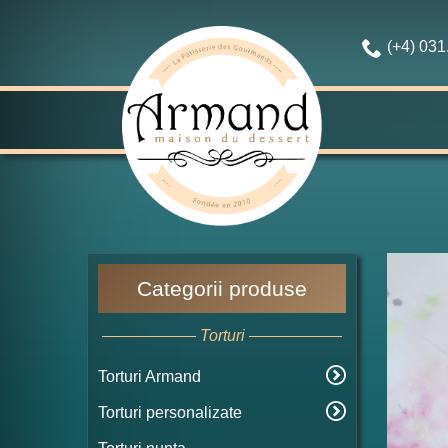
(+4) 03
Categorii produse
Torturi
Torturi Armand
Torturi personalizate