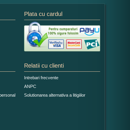
Plata cu cardul
Relatii cu clienti
Intrebari frecvente
ANPC
 personal
Solutionarea alternativa a litigiilor