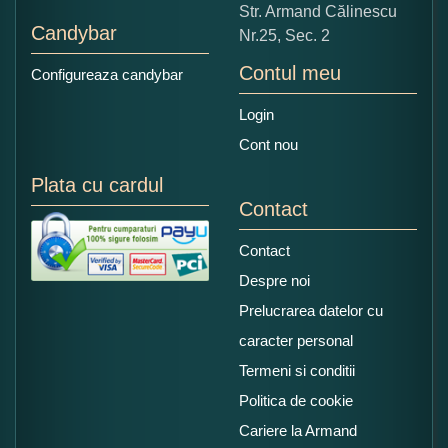
Str. Armand Călinescu
Candybar
Nr.25, Sec. 2
Contul meu
Configureaza candybar
Login
Cont nou
Plata cu cardul
Contact
Contact
Despre noi
Prelucrarea datelor cu
caracter personal
Termeni si conditii
Politica de cookie
Cariere la Armand