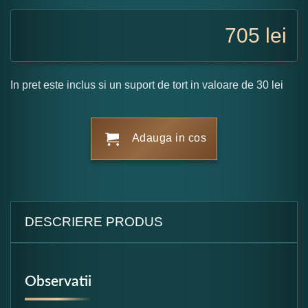
705
lei
In pret este inclus si un suport de tort in valoare de 30 lei
Adauga in cos
DESCRIERE PRODUS
Observatii