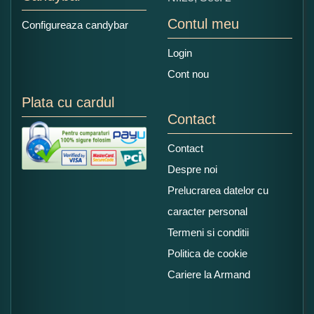
Contul meu
Configureaza candybar
Login
Cont nou
Plata cu cardul
Contact
Contact
Despre noi
Prelucrarea datelor cu
caracter personal
Termeni si conditii
Politica de cookie
Cariere la Armand