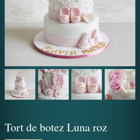
Tort de botez Luna roz