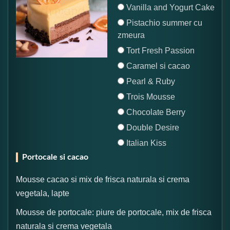
Vanilla and Yogurt Cake
Pistachio summer cu
zmeura
Tort Fresh Passion
Caramel si cacao
Pearl & Ruby
Trois Mousse
Chocolate Berry
Double Desire
Italian Kiss
Portocale si cacao
Mousse cacao si mix de frisca naturala si crema
vegetala, lapte
Mousse de portocale: piure de portocale, mix de frisca
naturala si crema vegetala