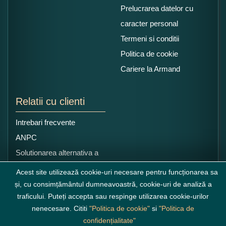
Prelucrarea datelor cu
caracter personal
Termeni si conditii
Politica de cookie
Cariere la Armand
Relatii cu clienti
Intrebari frecvente
ANPC
Solutionarea alternativa a
litigiilor
Acest site utilizează cookie-uri necesare pentru funcționarea sa
și, cu consimțământul dumneavoastră, cookie-uri de analiză a
traficului. Puteți accepta sau respinge utilizarea cookie-urilor
nenecesare. Cititi
"Politica de cookie"
si
"Politica de
confidențialitate"