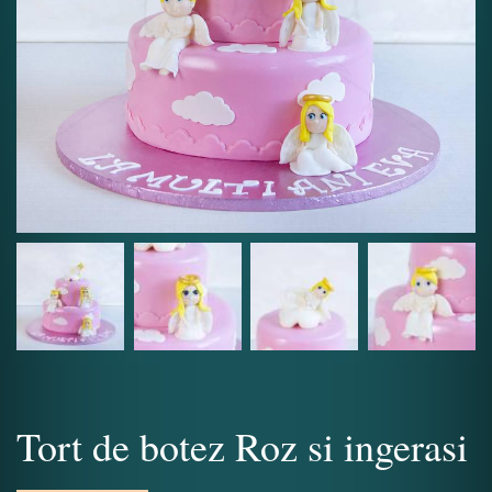
Tort de botez Roz si ingerasi