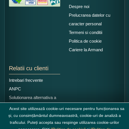
Despre noi
Prelucrarea datelor cu
caracter personal
Termeni si conditii
Politica de cookie
Cariere la Armand
Relatii cu clienti
Intrebari frecvente
ANPC
Solutionarea alternativa a
litigiilor
Acest site utilizează cookie-uri necesare pentru funcționarea sa
și, cu consimțământul dumneavoastră, cookie-uri de analiză a
traficului. Puteți accepta sau respinge utilizarea cookie-urilor