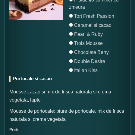
zmeura
Tort Fresh Passion
Caramel si cacao
Pearl & Ruby
Trois Mousse
Chocolate Berry
Double Desire
Italian Kiss
Portocale si cacao
Mousse cacao si mix de frisca naturala si crema
vegetala, lapte
Mousse de portocale: piure de portocale, mix de frisca
naturala si crema vegetala
Pret: