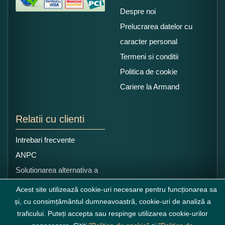
Despre noi
Prelucrarea datelor cu
caracter personal
Termeni si conditii
Politica de cookie
Cariere la Armand
Relatii cu clienti
Intrebari frecvente
ANPC
Solutionarea alternativa a
litigiilor
Acest site utilizează cookie-uri necesare pentru funcționarea sa
și, cu consimțământul dumneavoastră, cookie-uri de analiză a
traficului. Puteți accepta sau respinge utilizarea cookie-urilor