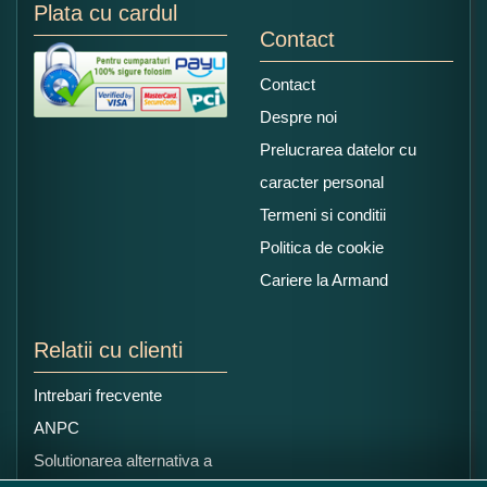
Plata cu cardul
Contact
Contact
Despre noi
Prelucrarea datelor cu
caracter personal
Termeni si conditii
Politica de cookie
Cariere la Armand
Relatii cu clienti
Intrebari frecvente
ANPC
Solutionarea alternativa a