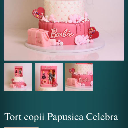
Tort copii Papusica Celebra