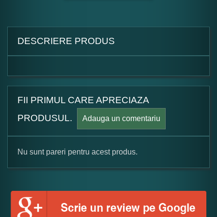
DESCRIERE PRODUS
FII PRIMUL CARE APRECIAZA
PRODUSUL.
Adauga un comentariu
Nu sunt pareri pentru acest produs.
Formular pareri client
Numele dumneavoastra: