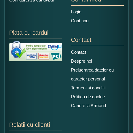
Login
Cont nou
Plata cu cardul
Contact
Contact
Despre noi
Prelucrarea datelor cu
caracter personal
Termeni si conditii
Politica de cookie
Cariere la Armand
Relatii cu clienti