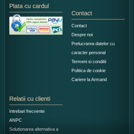
Plata cu cardul
Contact
Contact
Despre noi
Prelucrarea datelor cu
caracter personal
Termeni si conditii
Politica de cookie
Cariere la Armand
Relatii cu clienti
Intrebari frecvente
ANPC
Solutionarea alternativa a