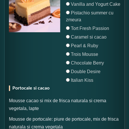
Vanilla and Yogurt Cake
Pistachio summer cu
zmeura
Tort Fresh Passion
Caramel si cacao
Pearl & Ruby
Trois Mousse
Chocolate Berry
Double Desire
Italian Kiss
Portocale si cacao
Mousse cacao si mix de frisca naturala si crema
vegetala, lapte
Mousse de portocale: piure de portocale, mix de frisca
naturala si crema vegetala