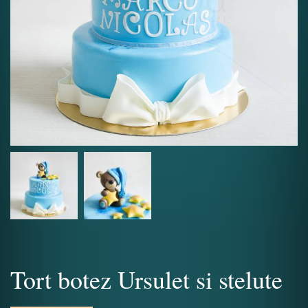
Tort botez Ursulet si stelute