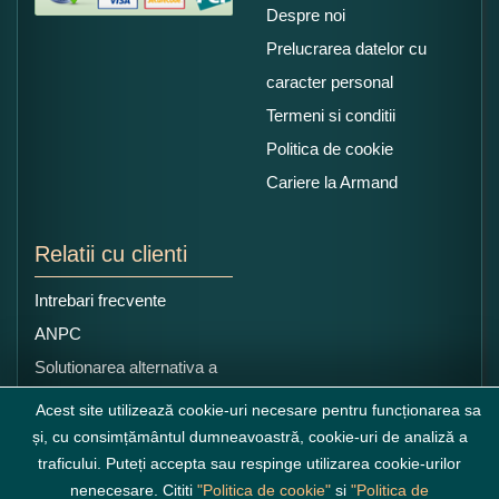
Despre noi
Prelucrarea datelor cu
caracter personal
Termeni si conditii
Politica de cookie
Cariere la Armand
Relatii cu clienti
Intrebari frecvente
ANPC
Solutionarea alternativa a
litigiilor
Acest site utilizează cookie-uri necesare pentru funcționarea sa
și, cu consimțământul dumneavoastră, cookie-uri de analiză a
traficului. Puteți accepta sau respinge utilizarea cookie-urilor
nenecesare. Cititi
"Politica de cookie"
si
"Politica de