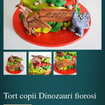
Tort copii Dinozauri fiorosi