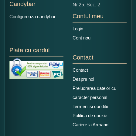
Candybar
Nr.25, Sec. 2
Contul meu
Configureaza candybar
Login
Cont nou
Plata cu cardul
Contact
Contact
Despre noi
Prelucrarea datelor cu
caracter personal
Termeni si conditii
Politica de cookie
Cariere la Armand