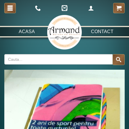
ACASA
CONTACT