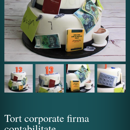
Tort corporate firma
contabilitate