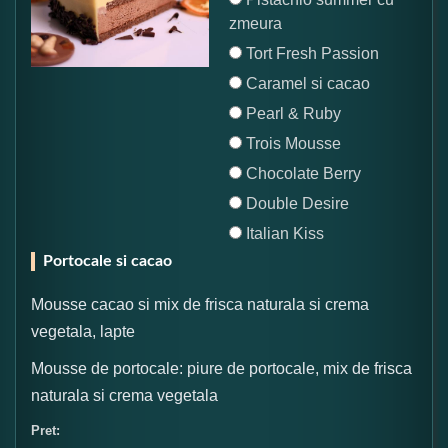
zmeura
Tort Fresh Passion
Caramel si cacao
Pearl & Ruby
Trois Mousse
Chocolate Berry
Double Desire
Italian Kiss
Portocale si cacao
Mousse cacao si mix de frisca naturala si crema
vegetala, lapte
Mousse de portocale: piure de portocale, mix de frisca
naturala si crema vegetala
Pret: