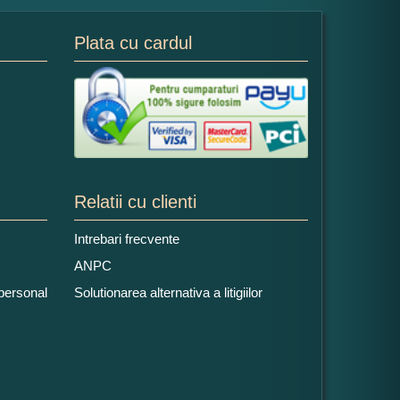
Plata cu cardul
Relatii cu clienti
Intrebari frecvente
ANPC
 personal
Solutionarea alternativa a litigiilor