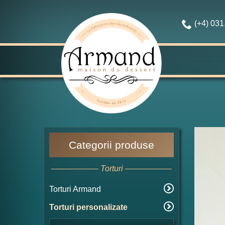
(+4) 03
Categorii produse
Torturi
Torturi Armand
Torturi personalizate