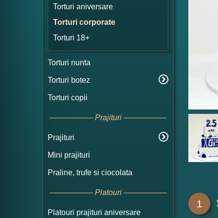
Torturi aniversare
Torturi corporate
Torturi 18+
Torturi nunta
Torturi botez
Torturi copii
Prajituri
Prajituri
Mini prajituri
Praline, trufe si ciocolata
Platouri
1
Platouri prajituri aniversare