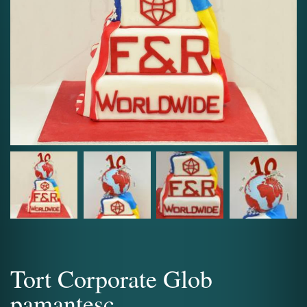
Tort Corporate Glob
pamantesc