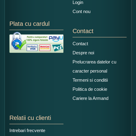
Login
Cont nou
Plata cu cardul
Contact
Contact
Despre noi
Prelucrarea datelor cu
caracter personal
Termeni si conditii
Politica de cookie
Cariere la Armand
Relatii cu clienti
Intrebari frecvente