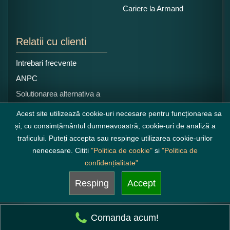
Cariere la Armand
Relatii cu clienti
Intrebari frecvente
ANPC
Solutionarea alternativa a
litigiilor
Acest site utilizează cookie-uri necesare pentru funcționarea sa
și, cu consimțământul dumneavoastră, cookie-uri de analiză a
traficului. Puteți accepta sau respinge utilizarea cookie-urilor
nenecesare. Cititi
"Politica de cookie"
si
"Politica de
confidențialitate"
Resping
Accept
Comanda acum!