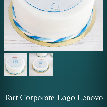
Tort Corporate Logo Lenovo