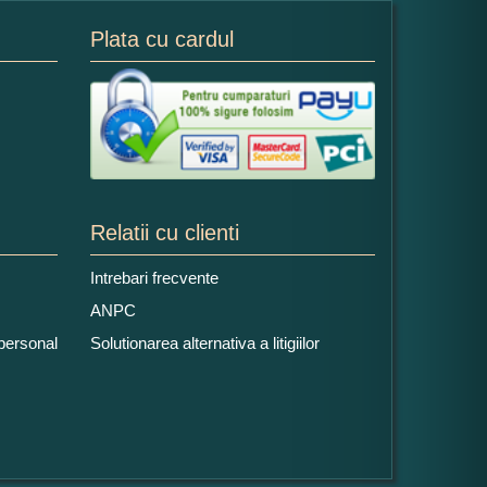
Plata cu cardul
Relatii cu clienti
Intrebari frecvente
ANPC
 personal
Solutionarea alternativa a litigiilor