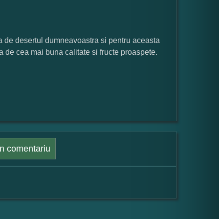
a de desertul dumneavoastra si pentru aceasta
a de cea mai buna calitate si fructe proaspete.
n comentariu