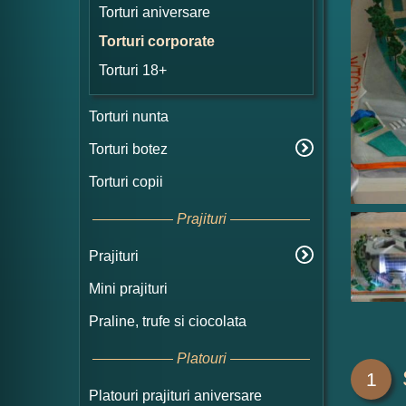
Torturi aniversare
Torturi corporate
Torturi 18+
Torturi nunta
Torturi botez
Torturi copii
Prajituri
Prajituri
Mini prajituri
Praline, trufe si ciocolata
Platouri
1
Platouri prajituri aniversare