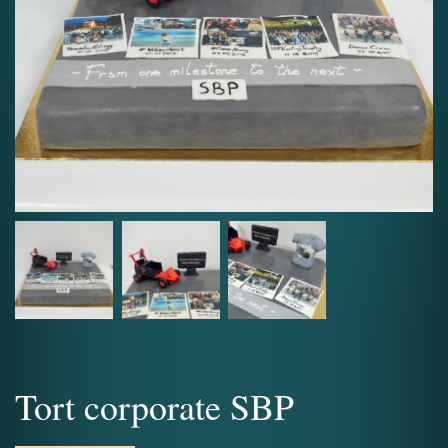
Tort corporate SBP