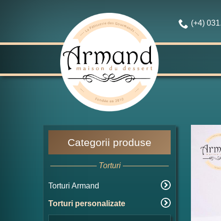
(+4) 03
Categorii produse
Torturi
Torturi Armand
Torturi personalizate