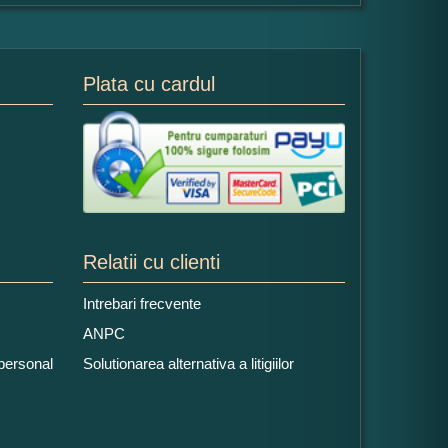
Plata cu cardul
Relatii cu clienti
Intrebari frecvente
ANPC
 personal
Solutionarea alternativa a litigiilor