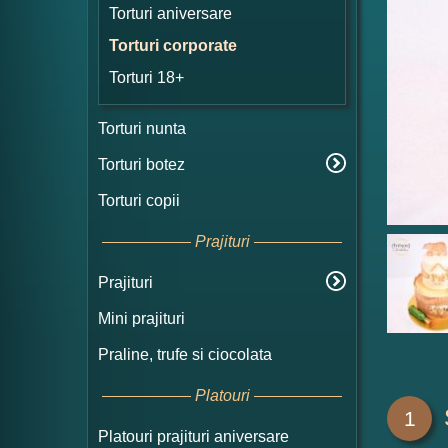
Torturi aniversare
Torturi corporate
Torturi 18+
Torturi nunta
Torturi botez
Torturi copii
Prajituri
Prajituri
Mini prajituri
Praline, trufe si ciocolata
Platouri
1
Platouri prajituri aniversare