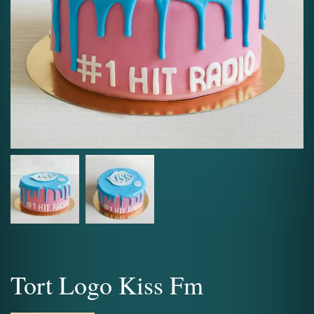
Tort Logo Kiss Fm