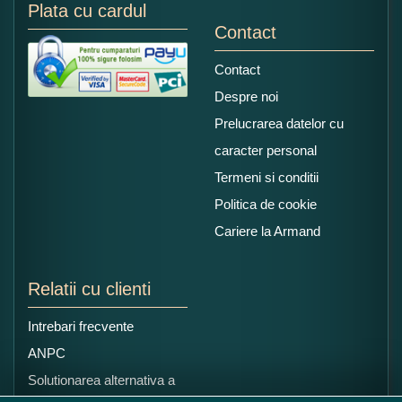
Plata cu cardul
Contact
Contact
Despre noi
Prelucrarea datelor cu
caracter personal
Termeni si conditii
Politica de cookie
Cariere la Armand
Relatii cu clienti
Intrebari frecvente
ANPC
Solutionarea alternativa a