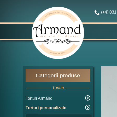
(+4) 03
Categorii produse
Torturi
Torturi Armand
Torturi personalizate