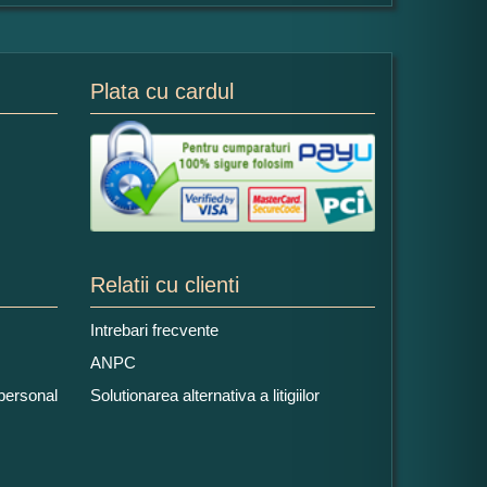
Plata cu cardul
Relatii cu clienti
Intrebari frecvente
ANPC
 personal
Solutionarea alternativa a litigiilor