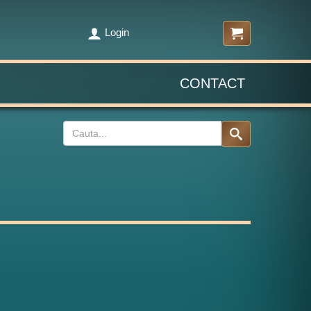
Login
CONTACT