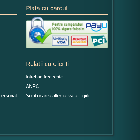
Plata cu cardul
Relatii cu clienti
Intrebari frecvente
ANPC
 personal
Solutionarea alternativa a litigiilor