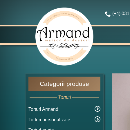
(+4) 03
Categorii produse
Torturi
Torturi Armand
Torturi personalizate