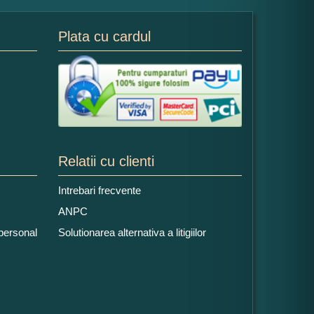
Plata cu cardul
Relatii cu clienti
Intrebari frecvente
ANPC
 personal
Solutionarea alternativa a litigiilor