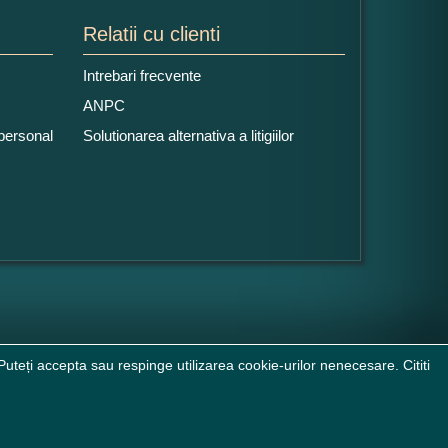
Relatii cu clienti
Intrebari frecvente
ANPC
 personal
Solutionarea alternativa a litigiilor
uteți accepta sau respinge utilizarea cookie-urilor nenecesare. Cititi