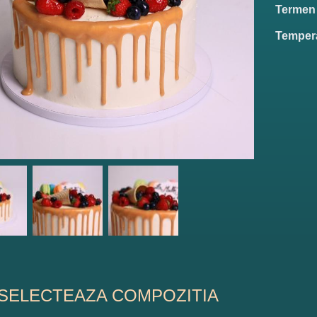
Termen d
Tempera
SELECTEAZA COMPOZITIA