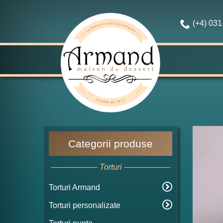
(+4) 03
Categorii produse
Torturi
Torturi Armand
Torturi personalizate