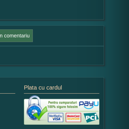
n comentariu
Plata cu cardul