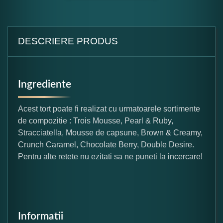
DESCRIERE PRODUS
Ingrediente
Acest tort poate fi realizat cu urmatoarele sortimente
de compozitie : Trois Mousse, Pearl & Ruby,
Stracciatella, Mousse de capsune, Brown & Creamy,
Crunch Caramel, Chocolate Berry, Double Desire.
Pentru alte retete nu ezitati sa ne puneti la incercare!
Informatii