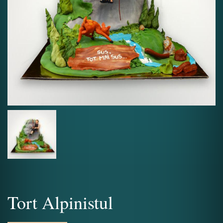
Tort Alpinistul