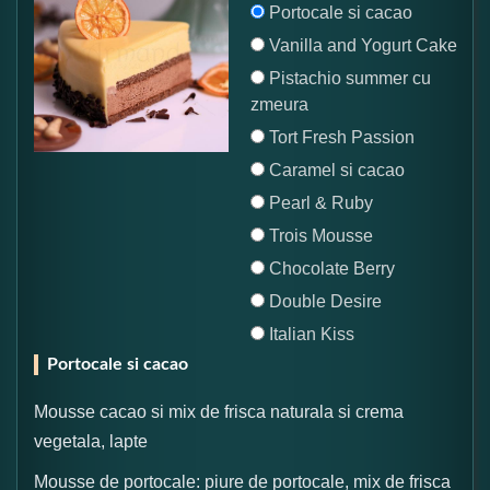
Portocale si cacao
Vanilla and Yogurt Cake
Pistachio summer cu
zmeura
Tort Fresh Passion
Caramel si cacao
Pearl & Ruby
Trois Mousse
Chocolate Berry
Double Desire
Italian Kiss
Portocale si cacao
Mousse cacao si mix de frisca naturala si crema
vegetala, lapte
Mousse de portocale: piure de portocale, mix de frisca