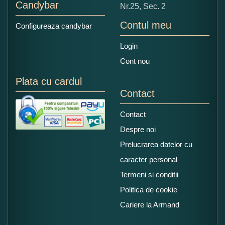
Candybar
Nr.25, Sec. 2
Contul meu
Configureaza candybar
Login
Cont nou
Plata cu cardul
Contact
Contact
Despre noi
Prelucrarea datelor cu
caracter personal
Termeni si conditii
Politica de cookie
Cariere la Armand