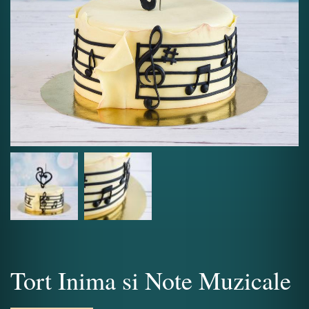
Tort Inima si Note Muzicale