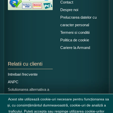
Contact
Despre noi
Prelucrarea datelor cu
caracter personal
Termeni si conditii
Politica de cookie
Cariere la Armand
Relatii cu clienti
Intrebari frecvente
ANPC
Solutionarea alternativa a
litigiilor
Acest site utilizează cookie-uri necesare pentru funcționarea sa
și, cu consimțământul dumneavoastră, cookie-uri de analiză a
traficului. Puteți accepta sau respinge utilizarea cookie-urilor