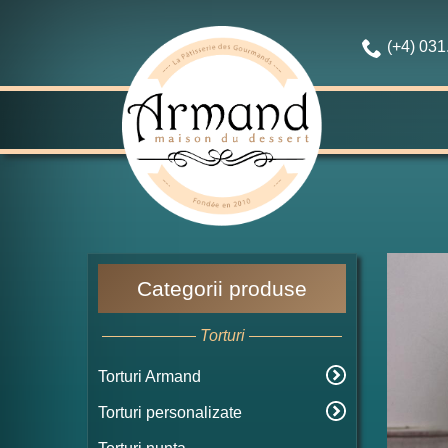
(+4) 03
Categorii produse
Torturi
Torturi Armand
Torturi personalizate