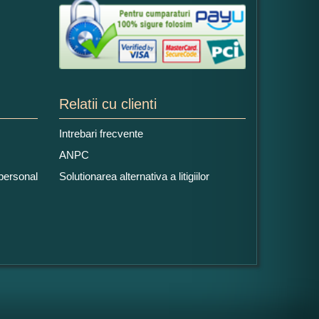
Relatii cu clienti
Intrebari frecvente
ANPC
 personal
Solutionarea alternativa a litigiilor