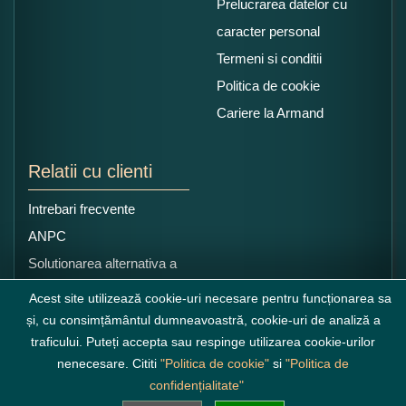
Prelucrarea datelor cu
caracter personal
Termeni si conditii
Politica de cookie
Cariere la Armand
Relatii cu clienti
Intrebari frecvente
ANPC
Solutionarea alternativa a
litigiilor
Acest site utilizează cookie-uri necesare pentru funcționarea sa
și, cu consimțământul dumneavoastră, cookie-uri de analiză a
traficului. Puteți accepta sau respinge utilizarea cookie-urilor
nenecesare. Cititi
"Politica de cookie"
si
"Politica de
confidențialitate"