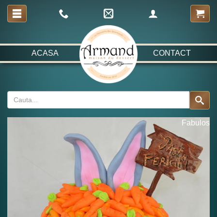
ACASA
CONTACT
Fabulos