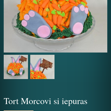
Tort Morcovi si iepuras