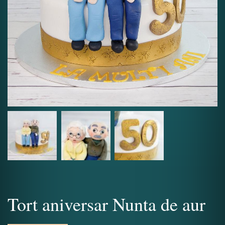
Tort aniversar Nunta de aur