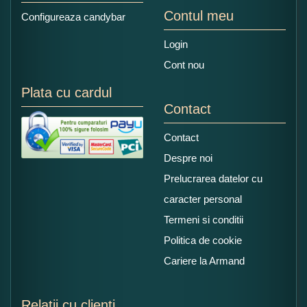
Contul meu
Configureaza candybar
Login
Cont nou
Plata cu cardul
Contact
Contact
Despre noi
Prelucrarea datelor cu
caracter personal
Termeni si conditii
Politica de cookie
Cariere la Armand
Relatii cu clienti