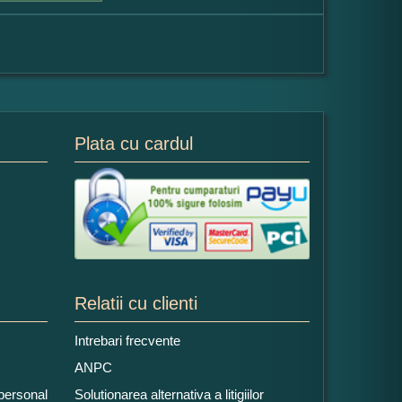
Plata cu cardul
Relatii cu clienti
Intrebari frecvente
ANPC
 personal
Solutionarea alternativa a litigiilor