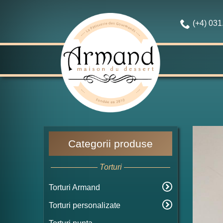
(+4) 03
Categorii produse
Torturi
Torturi Armand
Torturi personalizate