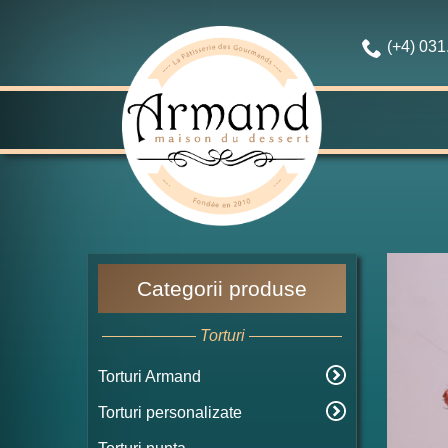
(+4) 03
Categorii produse
Torturi
Torturi Armand
Torturi personalizate