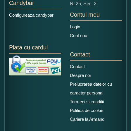
Candybar
Nr.25, Sec. 2
Contul meu
Configureaza candybar
Login
Cont nou
Plata cu cardul
Contact
Contact
Despre noi
Prelucrarea datelor cu
caracter personal
Termeni si conditii
Politica de cookie
Cariere la Armand