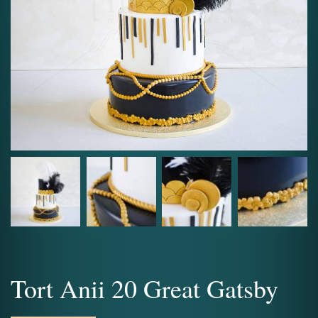
Tort Anii 20 Great Gatsby