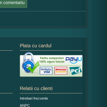
n comentariu
Plata cu cardul
Relatii cu clienti
Intrebari frecvente
ANPC