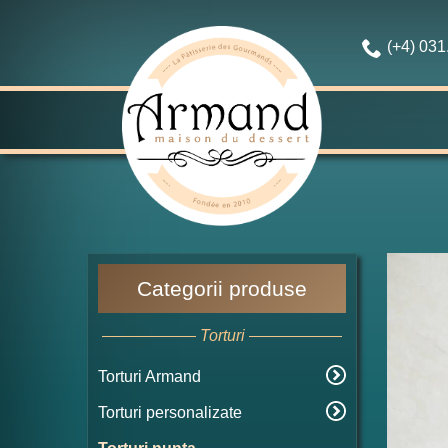
(+4) 03
Categorii produse
Torturi
Torturi Armand
Torturi personalizate