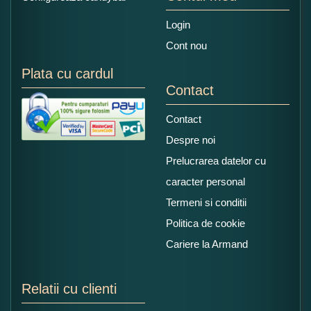
Login
Cont nou
Plata cu cardul
Contact
Contact
Despre noi
Prelucrarea datelor cu
caracter personal
Termeni si conditii
Politica de cookie
Cariere la Armand
Relatii cu clienti