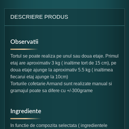
DESCRIERE PRODUS
Observatii
Tortul se poate realiza pe unul sau doua etaje. Primul
etaj are aproximativ 3 kg ( inaltime tort de 15 cm), pe
doua etaje ajunge la aproximativ 5.5 kg ( inaltimea
fiecarui etaj ajunge la 10cm)
Torturile cofetarie Armand sunt realizate manual si
gramajul poate sa difere cu +/-300grame
Ingrediente
In functie de compozita selectata ( ingredientele