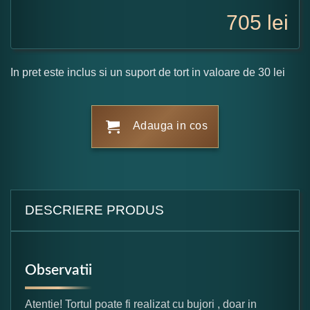
705
lei
In pret este inclus si un suport de tort in valoare de 30 lei
Adauga in cos
DESCRIERE PRODUS
Observatii
Atentie! Tortul poate fi realizat cu bujori , doar in