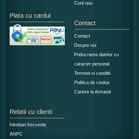
Cont nou
Plata cu cardul
Contact
Contact
Despre noi
Prelucrarea datelor cu
caracter personal
Termeni si conditii
Politica de cookie
Cariere la Armand
Relatii cu clienti
Intrebari frecvente
ANPC