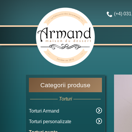
(+4) 03
Categorii produse
Torturi
Torturi Armand
Torturi personalizate