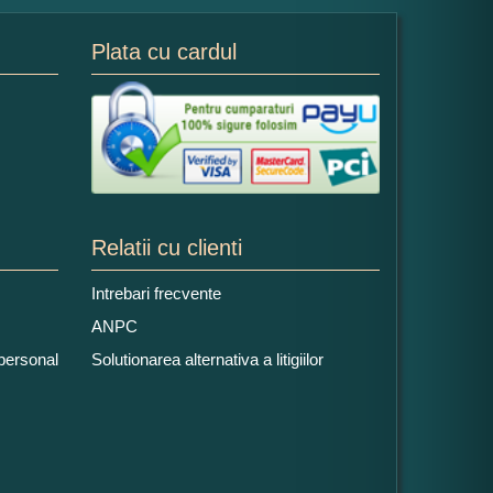
Plata cu cardul
Relatii cu clienti
Intrebari frecvente
ANPC
 personal
Solutionarea alternativa a litigiilor