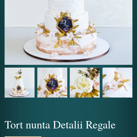
Tort nunta Detalii Regale