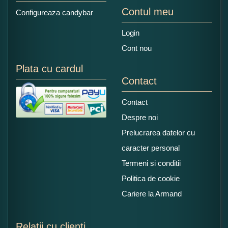
Contul meu
Configureaza candybar
Login
Cont nou
Plata cu cardul
Contact
Contact
Despre noi
Prelucrarea datelor cu
caracter personal
Termeni si conditii
Politica de cookie
Cariere la Armand
Relatii cu clienti