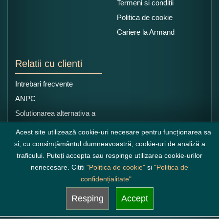
Termeni si conditii
Politica de cookie
Cariere la Armand
Relatii cu clienti
Intrebari frecvente
ANPC
Solutionarea alternativa a
litigiilor
Acest site utilizează cookie-uri necesare pentru funcționarea sa
și, cu consimțământul dumneavoastră, cookie-uri de analiză a
traficului. Puteți accepta sau respinge utilizarea cookie-urilor
nenecesare. Cititi
"Politica de cookie"
si
"Politica de
confidențialitate"
Resping
Accept