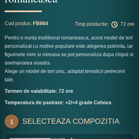
Cod produs:
FB664
Timp productie:
72 ore
Pentru o nunta traditional romaneasca, acest model de tort
personalizat cu motive populare este alegerea potrivita, iar
figurinele mire si mireasa se pot personaliza dupa chipul si
asemanarea voastra.
Alege un model de tort unic, adaptat tematicii petrecerii
tale.
Termen de valabilitate: 72 ore
Temperatura de pastrare: +2/+4 grade Celsius
SELECTEAZA COMPOZITIA
1