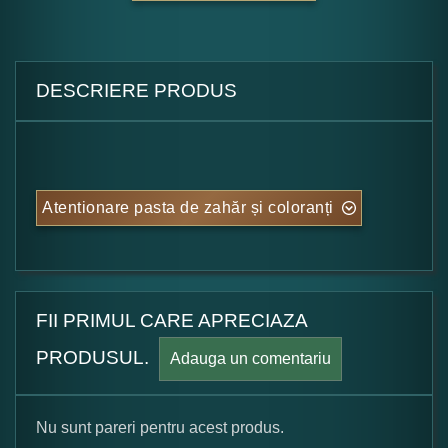
DESCRIERE PRODUS
Atentionare pasta de zahăr și coloranți
FII PRIMUL CARE APRECIAZA
PRODUSUL.
Adauga un comentariu
Nu sunt pareri pentru acest produs.