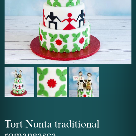
Tort Nunta traditional
romaneasca