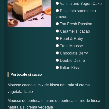
Vanilla and Yogurt Cake
Pistachio summer cu
zmeura
Tort Fresh Passion
Caramel si cacao
Pearl & Ruby
Trois Mousse
Chocolate Berry
Double Desire
Italian Kiss
Portocale si cacao
Mousse cacao si mix de frisca naturala si crema
vegetala, lapte
Mousse de portocale: piure de portocale, mix de frisca
naturala si crema vegetala