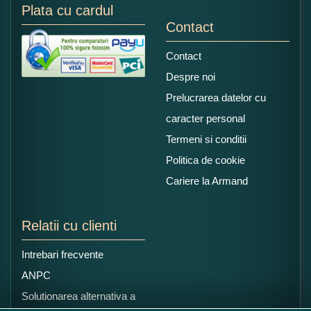
Plata cu cardul
Contact
Contact
Despre noi
Prelucrarea datelor cu
caracter personal
Termeni si conditii
Politica de cookie
Cariere la Armand
Relatii cu clienti
Intrebari frecvente
ANPC
Solutionarea alternativa a