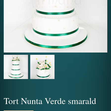
Tort Nunta Verde smarald