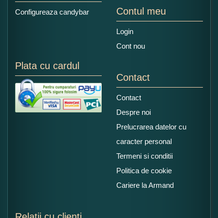
Contul meu
Configureaza candybar
Login
Cont nou
Plata cu cardul
Contact
Contact
Despre noi
Prelucrarea datelor cu
caracter personal
Termeni si conditii
Politica de cookie
Cariere la Armand
Relatii cu clienti