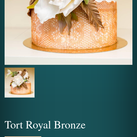
Tort Royal Bronze