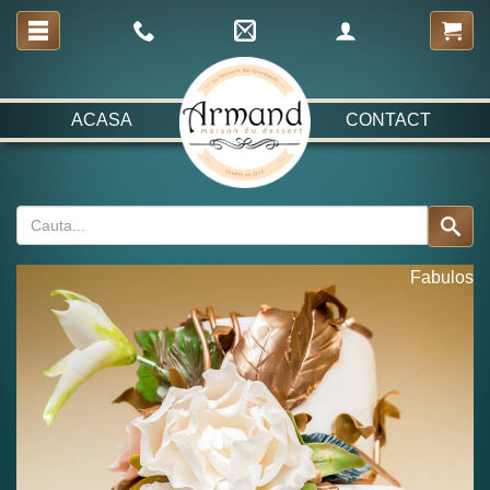
ACASA
CONTACT
Fabulos