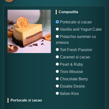
Compozitia
Portocale si cacao
Vanilla and Yogurt Cake
Pistachio summer cu
zmeura
Tort Fresh Passion
Caramel si cacao
Pearl & Ruby
Trois Mousse
Chocolate Berry
Double Desire
Italian Kiss
Portocale si cacao