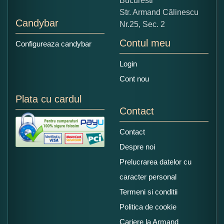
Bucuresti
Str. Armand Călinescu
Candybar
Nr.25, Sec. 2
Contul meu
Configureaza candybar
Login
Cont nou
Plata cu cardul
Contact
Contact
Despre noi
Prelucrarea datelor cu
caracter personal
Termeni si conditii
Politica de cookie
Cariere la Armand