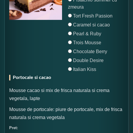
zmeura
Tort Fresh Passion
Caramel si cacao
Pearl & Ruby
Trois Mousse
Chocolate Berry
Double Desire
Italian Kiss
Portocale si cacao
Mousse cacao si mix de frisca naturala si crema
vegetala, lapte
Mousse de portocale: piure de portocale, mix de frisca
naturala si crema vegetala
Pret: