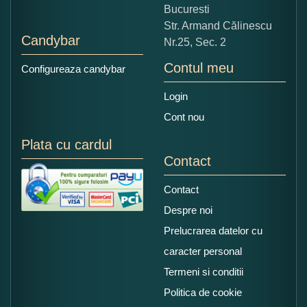
Bucuresti
Str. Armand Călinescu
Candybar
Nr.25, Sec. 2
Contul meu
Configureaza candybar
Login
Cont nou
Plata cu cardul
Contact
Contact
Despre noi
Prelucrarea datelor cu
caracter personal
Termeni si conditii
Politica de cookie