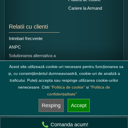
Cariere la Armand
Relatii cu clienti
Intrebari frecvente
ANPC
Solutionarea alternativa a
litigiilor
Acest site utilizează cookie-uri necesare pentru funcționarea sa
și, cu consimțământul dumneavoastră, cookie-uri de analiză a
traficului. Puteți accepta sau respinge utilizarea cookie-urilor
nenecesare. Cititi
"Politica de cookie"
si
"Politica de
confidențialitate"
Resping
Accept
Comanda acum!