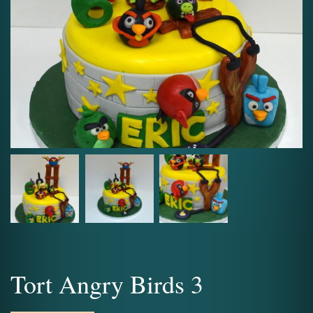
Tort Angry Birds 3