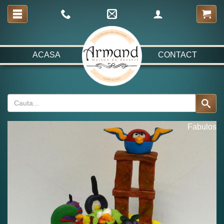
ACASA
CONTACT
Fabulos